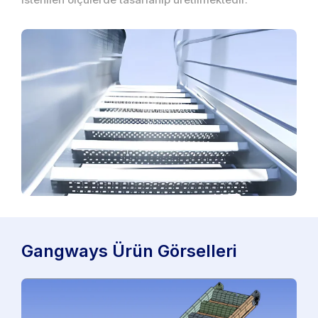
Gangways Ürün Görselleri