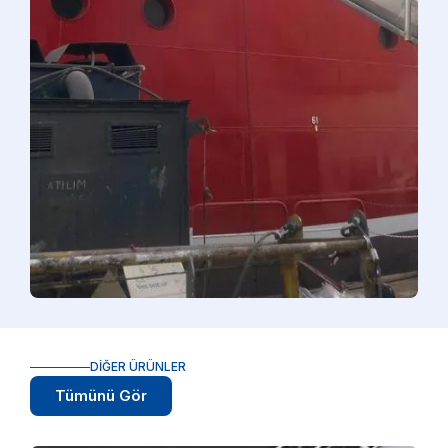
DIĞER ÜRÜNLER
Tümünü Gör