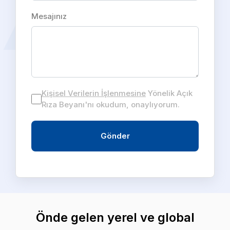
Mesajınız
Kişisel Verilerin İşlenmesine
Yönelik Açık
Rıza Beyanı'nı okudum, onaylıyorum.
Gönder
Önde gelen yerel ve global